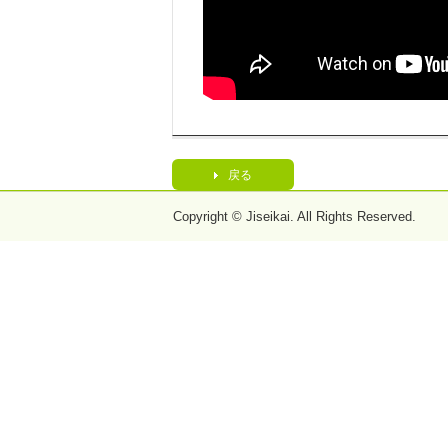
戻る
Copyright © Jiseikai. All Rights Reserved.